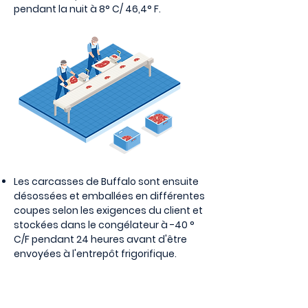
pendant la nuit à 8° C/ 46,4° F.
Les carcasses de Buffalo sont ensuite
désossées et emballées en différentes
coupes selon les exigences du client et
stockées dans le congélateur à -40 °
C/F pendant 24 heures avant d'être
envoyées à l'entrepôt frigorifique.