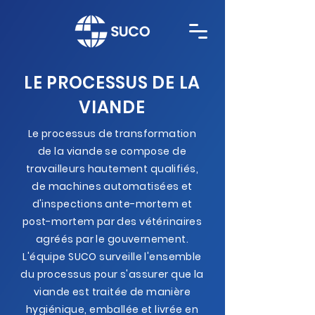
LE PROCESSUS DE LA
VIANDE
Le processus de transformation
de la viande se compose de
travailleurs hautement qualifiés,
de machines automatisées et
d'inspections ante-mortem et
post-mortem par des vétérinaires
agréés par le gouvernement.
L'équipe SUCO surveille l'ensemble
du processus pour s'assurer que la
viande est traitée de manière
hygiénique, emballée et livrée en