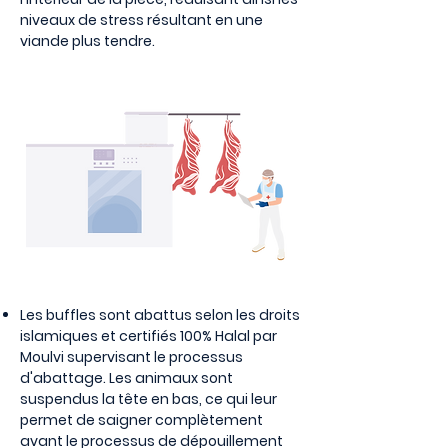
niveaux de stress résultant en une
viande plus tendre.
Les buffles sont abattus selon les droits
islamiques et certifiés 100% Halal par
Moulvi supervisant le processus
d'abattage. Les animaux sont
suspendus la tête en bas, ce qui leur
permet de saigner complètement
avant le processus de dépouillement