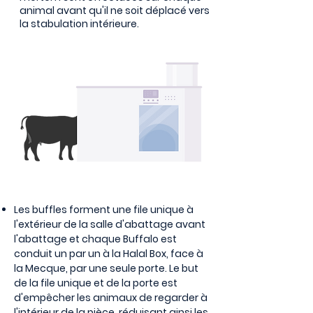
animal avant qu'il ne soit déplacé vers
la stabulation intérieure.
Les buffles forment une file unique à
l'extérieur de la salle d'abattage avant
l'abattage et chaque Buffalo est
conduit un par un à la Halal Box, face à
la Mecque, par une seule porte. Le but
de la file unique et de la porte est
d'empêcher les animaux de regarder à
l'intérieur de la pièce, réduisant ainsi les