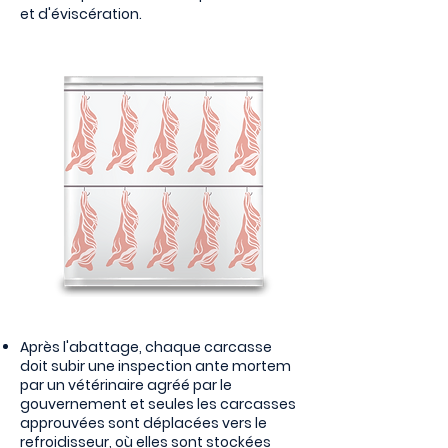
et d'éviscération.
Après l'abattage, chaque carcasse
doit subir une inspection ante mortem
par un vétérinaire agréé par le
gouvernement et seules les carcasses
approuvées sont déplacées vers le
refroidisseur, où elles sont stockées