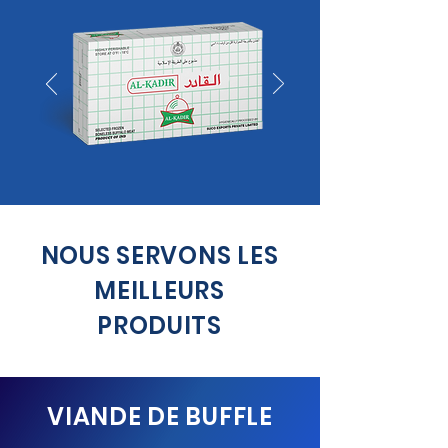
NOUS SERVONS LES
MEILLEURS
PRODUITS
VIANDE DE BUFFLE