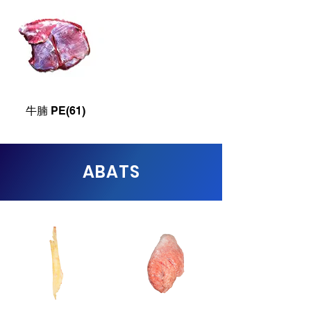
牛腩 PE(61)
ABATS