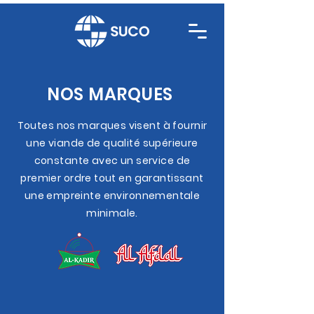
NOS MARQUES
Toutes nos marques visent à fournir
une viande de qualité supérieure
constante avec un service de
premier ordre tout en garantissant
une empreinte environnementale
minimale.