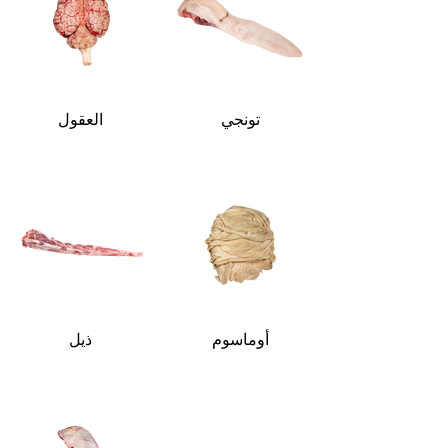
تونجي
العقول
أوماسوم
ذيل