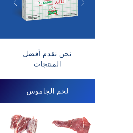
نحن نقدم أفضل
المنتجات
لحم الجاموس