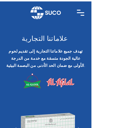
علاماتنا التجارية
تهدف جميع علاماتنا التجارية إلى تقديم لحوم
عالية الجودة متسقة مع خدمة من الدرجة
الأولى مع ضمان الحد الأدنى من البصمة البيئية.