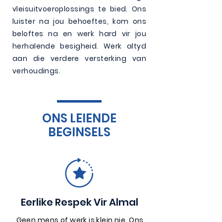
vleisuitvoeroplossings te bied. Ons
luister na jou behoeftes, kom ons
beloftes na en werk hard vir jou
herhalende besigheid. Werk altyd
aan die verdere versterking van
verhoudings.
ONS LEIENDE
BEGINSELS
Eerlike Respek Vir Almal
Geen mens of werk is klein nie. Ons